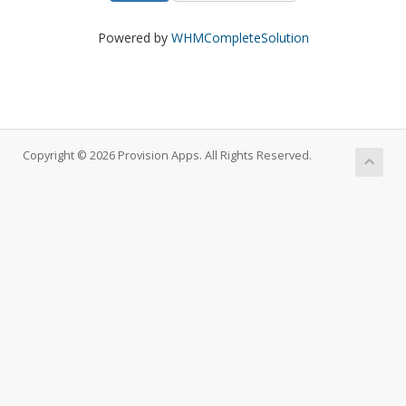
Powered by
WHMCompleteSolution
Copyright © 2026 Provision Apps. All Rights Reserved.