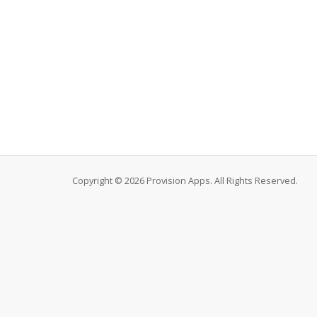
Copyright © 2026 Provision Apps. All Rights Reserved.