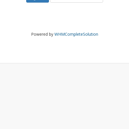
Powered by
WHMCompleteSolution