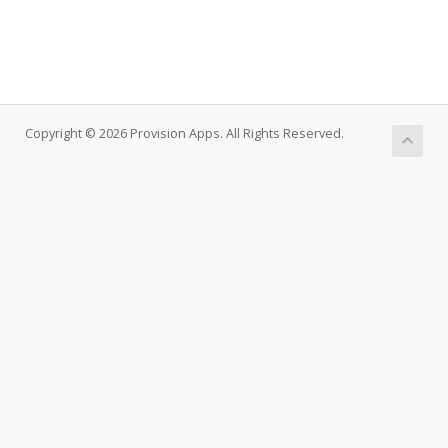
Copyright © 2026 Provision Apps. All Rights Reserved.