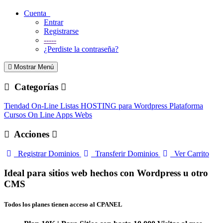
Cuenta
Entrar
Registrarse
-----
¿Perdiste la contraseña?
Mostrar Menú
Categorías
Tiendad On-Line Listas
HOSTING para Wordpress
Plataforma
Cursos On Line
Apps Webs
Acciones
Registrar Dominios
Transferir Dominios
Ver Carrito
Ideal para sitios web hechos con Wordpress u otro
CMS
Todos los planes tienen acceso al CPANEL