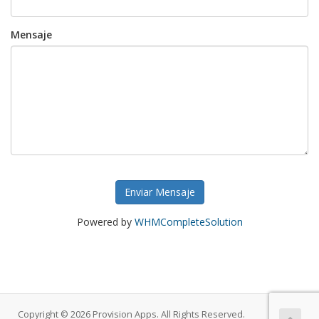
Mensaje
Enviar Mensaje
Powered by
WHMCompleteSolution
Copyright © 2026 Provision Apps. All Rights Reserved.