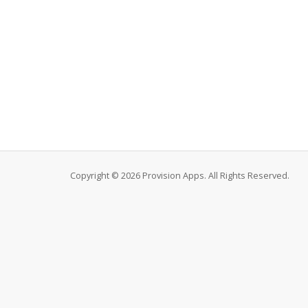
Copyright © 2026 Provision Apps. All Rights Reserved.