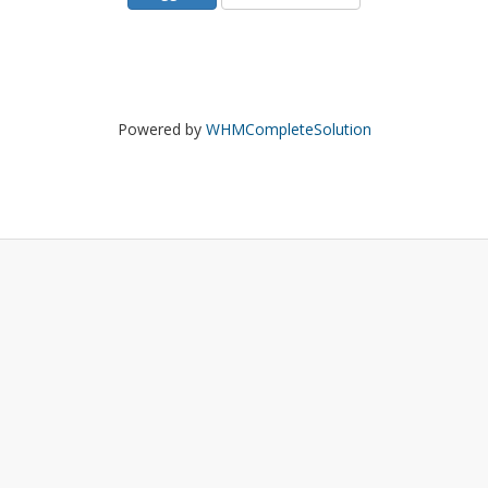
Powered by
WHMCompleteSolution