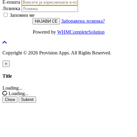
Е-пошта
Лозинка
Запомни ме
Заборавена лозинка?
Powered by
WHMCompleteSolution
Copyright © 2026 Provision Apps. All Rights Reserved.
×
Close
Title
Loading...
Loading...
Close
Submit