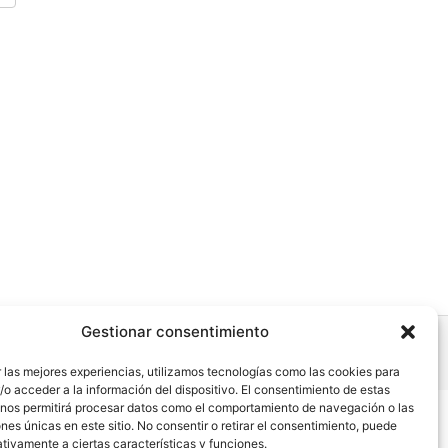
Gestionar consentimiento
 las mejores experiencias, utilizamos tecnologías como las cookies para
o acceder a la información del dispositivo. El consentimiento de estas
 nos permitirá procesar datos como el comportamiento de navegación o las
ones únicas en este sitio. No consentir o retirar el consentimiento, puede
dad
tivamente a ciertas características y funciones.