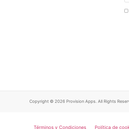
Copyright © 2026 Provision Apps. All Rights Reser
Términos y Condiciones
Política de coo