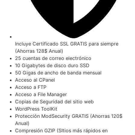
Incluye Certificado SSL GRATIS para siempre
(Ahorras 128$ Anual)
25 cuentas de correo electrónico
10 Gigabytes de disco duro SSD
50 Gigas de ancho de banda mensual
Acceso al CPanel
Acceso a FTP
Acceso a File Manager
Copias de Seguridad del sitio web
WordPress ToolKit
Protección ModSecurity GRATIS (Ahorras 120$
Anual)
Compresión GZIP (SItios más rápidos en