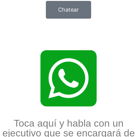
Chatear
Toca aquí y habla con un
ejecutivo que se encargará de