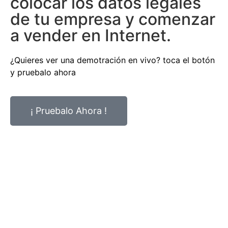
colocar los datos legales
de tu empresa y comenzar
a vender en Internet.
¿Quieres ver una demotración en vivo? toca el botón
y pruebalo ahora
¡ Pruebalo Ahora !