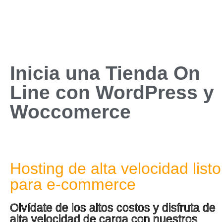
Inicia una Tienda On
Line con WordPress y
Woccomerce
ProShop
Hosting de alta velocidad listo
para e-commerce
Olvídate de los altos costos y disfruta de
alta velocidad de carga con nuestros