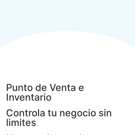
Punto de Venta e
Inventario​
Controla tu negocio sin
limites