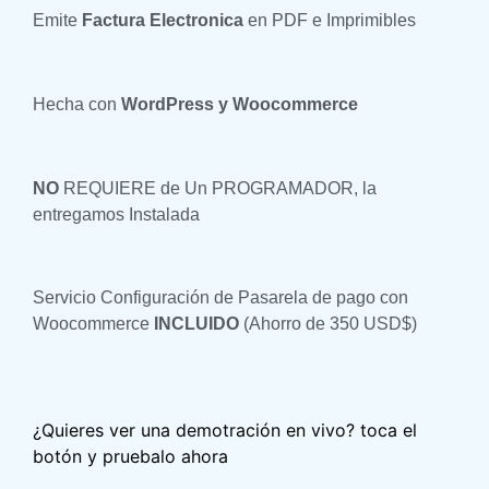
Emite
Factura
Electronica
en PDF e Imprimibles
Hecha con
WordPress y Woocommerce
NO
REQUIERE de Un PROGRAMADOR, la
entregamos Instalada
Servicio Configuración de Pasarela de pago con
Woocommerce
INCLUIDO
(Ahorro de 350 USD$)
¿Quieres ver una demotración en vivo? toca el
botón y pruebalo ahora