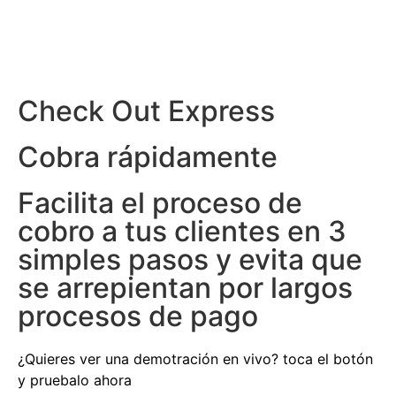
Check Out Express
Cobra rápidamente
Facilita el proceso de
cobro a tus clientes en 3
simples pasos y evita que
se arrepientan por largos
procesos de pago
¿Quieres ver una demotración en vivo? toca el botón
y pruebalo ahora