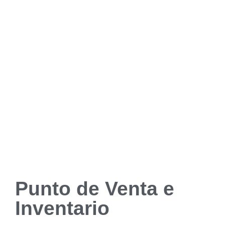
Punto de Venta e
Inventario​