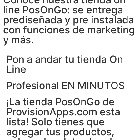
line PosOnGo: se entrega
prediseñada y pre instalada
con funciones de marketing
y más.
Pon a andar tu tienda On
Line
Profesional EN MINUTOS
¡La tienda PosOnGo de
ProvisionApps.com esta
lista! Solo tienes que
agregar tus productos,