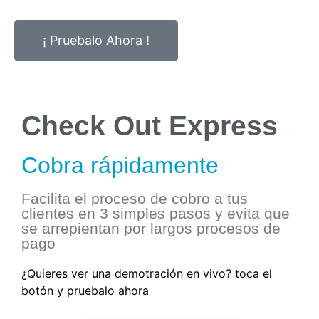
¡ Pruebalo Ahora !
Check Out Express
Cobra rápidamente
Facilita el proceso de cobro a tus
clientes en 3 simples pasos y evita que
se arrepientan por largos procesos de
pago
¿Quieres ver una demotración en vivo? toca el
botón y pruebalo ahora