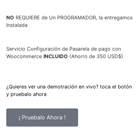
NO
REQUIERE de Un PROGRAMADOR, la entregamos
Instalada
Servicio Configuración de Pasarela de pago con
Woocommerce
INCLUIDO
(Ahorro de 350 USD$)
¿Quieres ver una demotración en vivo? toca el botón
y pruebalo ahora
¡ Pruebalo Ahora !