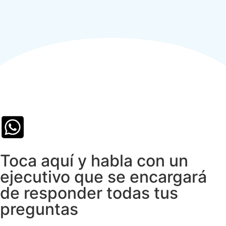
Toca aquí y habla con un
ejecutivo que se encargará
de responder todas tus
preguntas