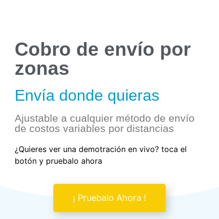
Cobro de envío por
zonas
Envía donde quieras
Ajustable a cualquier método de envío
de costos variables por distancias
¿Quieres ver una demotración en vivo? toca el
botón y pruebalo ahora
¡ Pruebalo Ahora !