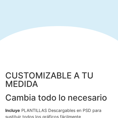
CUSTOMIZABLE A TU
MEDIDA
Cambia todo lo necesario
Incluye
PLANTILLAS Descargables en PSD para
sustituir todos los gráficos fácilmente