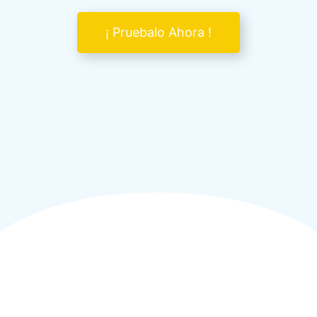
¡ Pruebalo Ahora !