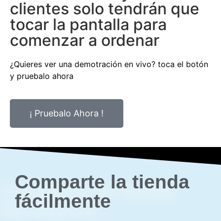
clientes solo tendrán que
tocar la pantalla para
comenzar a ordenar
¿Quieres ver una demotración en vivo? toca el botón
y pruebalo ahora
¡ Pruebalo Ahora !
Comparte la tienda
fácilmente