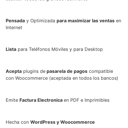
Pensada
y Optimizada
para maximizar las ventas
en
Internet
Lista
para Teléfonos Móviles y para Desktop
Acepta
plugins de
pasarela de pagos
compatible
con Woocommerce (aceptada en todos los bancos)
Emite
Factura
Electronica
en PDF e Imprimibles
Hecha con
WordPress y Woocommerce