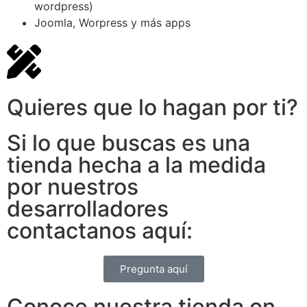
wordpress)
Joomla, Worpress y más apps
Quieres que lo hagan por ti?
Si lo que buscas es una
tienda hecha a la medida
por nuestros
desarrolladores
contactanos aquí:
Pregunta aquí
Conoce nuestra tienda on