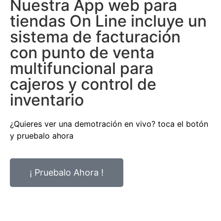
Nuestra App web para
tiendas On Line incluye un
sistema de facturación
con punto de venta
multifuncional para
cajeros y control de
inventario
¿Quieres ver una demotración en vivo? toca el botón
y pruebalo ahora
¡ Pruebalo Ahora !