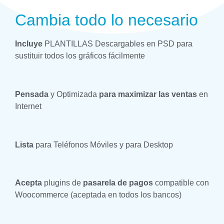
Cambia todo lo necesario
Incluye
PLANTILLAS Descargables en PSD para
sustituir todos los gráficos fácilmente
Pensada
y Optimizada
para maximizar las ventas
en
Internet
Lista
para Teléfonos Móviles y para Desktop
Acepta
plugins de
pasarela de pagos
compatible con
Woocommerce (aceptada en todos los bancos)