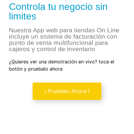
Controla tu negocio sin
limites
Nuestra App web para tiendas On Line
incluye un sistema de facturación con
punto de venta multifuncional para
cajeros y control de inventario
¿Quieres ver una demotración en vivo? toca el
botón y pruebalo ahora
¡ Pruebalo Ahora !