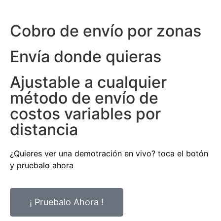
Cobro de envío por zonas
Envía donde quieras
Ajustable a cualquier
método de envío de
costos variables por
distancia
¿Quieres ver una demotración en vivo? toca el botón
y pruebalo ahora
¡ Pruebalo Ahora !