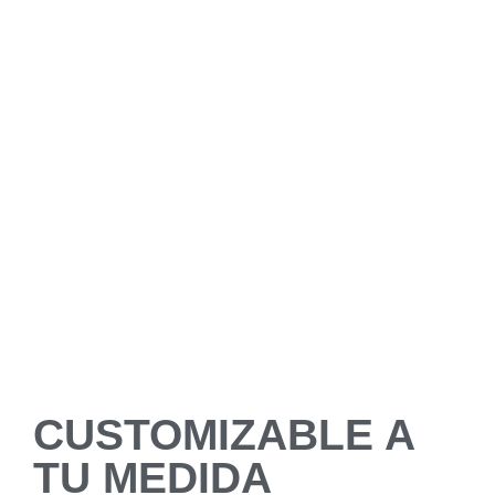
CUSTOMIZABLE A
TU MEDIDA