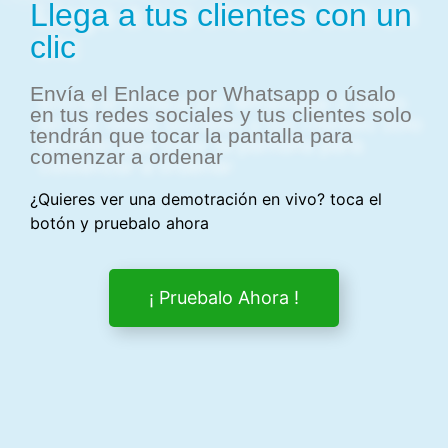
Llega a tus clientes con un
clic
Envía el Enlace por Whatsapp o úsalo
en tus redes sociales y tus clientes solo
tendrán que tocar la pantalla para
comenzar a ordenar
¿Quieres ver una demotración en vivo? toca el
botón y pruebalo ahora
¡ Pruebalo Ahora !