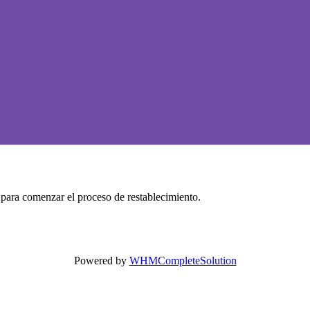
a para comenzar el proceso de restablecimiento.
Powered by
WHMCompleteSolution