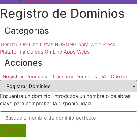
¿Perdiste la contraseña?
Registro de Dominios
Categorías
Tiendad On-Line Listas
HOSTING para WordPress
Plataforma Cursos On Line
Apps Webs
Acciones
Registrar Dominios
Transferir Dominios
Ver Carrito
Encuentra un dominio, introduzca un nombre o palabras
clave para comprobar la disponibilidad.
Buscar