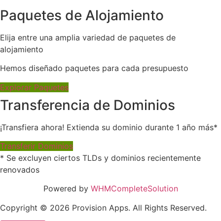
Paquetes de Alojamiento
Elija entre una amplia variedad de paquetes de
alojamiento
Hemos diseñado paquetes para cada presupuesto
Explorar Paquetes
Transferencia de Dominios
¡Transfiera ahora! Extienda su dominio durante 1 año más*
Transferir Dominios
* Se excluyen ciertos TLDs y dominios recientemente
renovados
Powered by
WHMCompleteSolution
Copyright © 2026 Provision Apps. All Rights Reserved.