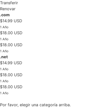
Transferir
Renovar
.com
$14.99 USD
1 Año
$18.00 USD
1 Año
$18.00 USD
1 Año
.net
$14.99 USD
1 Año
$18.00 USD
1 Año
$18.00 USD
1 Año
Por favor, elegir una categoría arriba.