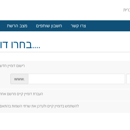
צרו קשר
חשבון שותפים
מצב הרשת
בחרו דומיין....
רישום דומיין חדש
www.
העברת דומיין קיים מרשם אחר
להשתמש בדומיין קיים ולעדכן את שרתי השמות בהתאם