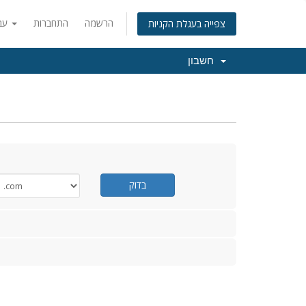
הרשמה
התחברות
עברית
צפייה בעגלת הקניות
חשבון
בדוק