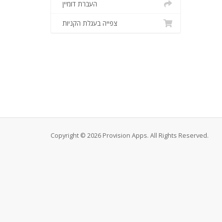
העברת דומיין
צפייה בעגלת הקניות
Copyright © 2026 Provision Apps. All Rights Reserved.