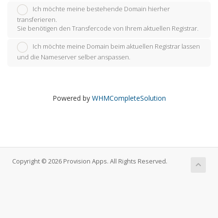
Ich möchte meine bestehende Domain hierher
transferieren.
Sie benötigen den Transfercode von Ihrem aktuellen Registrar.
Ich möchte meine Domain beim aktuellen Registrar lassen
und die Nameserver selber anspassen.
Powered by
WHMCompleteSolution
Copyright © 2026 Provision Apps. All Rights Reserved.