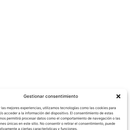
Gestionar consentimiento
 las mejores experiencias, utilizamos tecnologías como las cookies para
o acceder a la información del dispositivo. El consentimiento de estas
 nos permitirá procesar datos como el comportamiento de navegación o las
ones únicas en este sitio. No consentir o retirar el consentimiento, puede
tivamente a ciertas características y funciones.