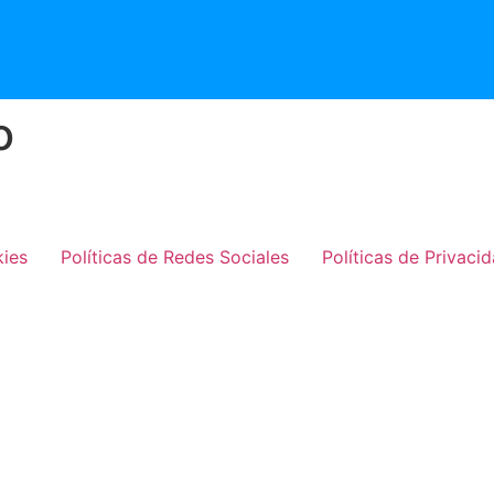
o
kies
Políticas de Redes Sociales
Políticas de Privaci