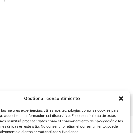
Gestionar consentimiento
 las mejores experiencias, utilizamos tecnologías como las cookies para
o acceder a la información del dispositivo. El consentimiento de estas
 nos permitirá procesar datos como el comportamiento de navegación o las
ones únicas en este sitio. No consentir o retirar el consentimiento, puede
dad
tivamente a ciertas características y funciones.