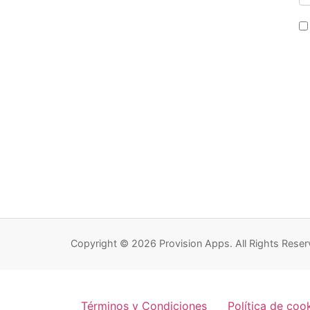
Copyright © 2026 Provision Apps. All Rights Reser
Términos y Condiciones
Política de coo