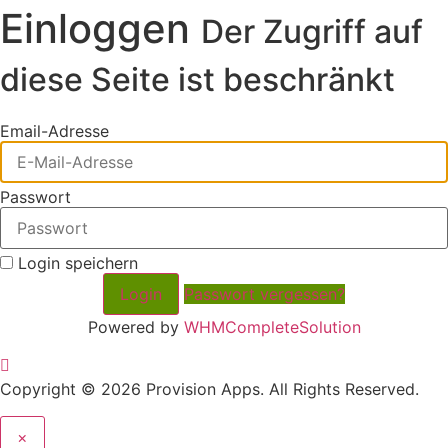
Einloggen
Der Zugriff auf
diese Seite ist beschränkt
Email-Adresse
Passwort
Login speichern
Passwort vergessen?
Powered by
WHMCompleteSolution
Copyright © 2026 Provision Apps. All Rights Reserved.
Close
×