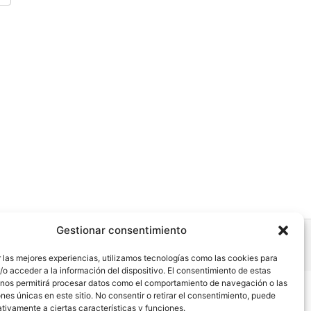
Gestionar consentimiento
 las mejores experiencias, utilizamos tecnologías como las cookies para
o acceder a la información del dispositivo. El consentimiento de estas
 nos permitirá procesar datos como el comportamiento de navegación o las
ones únicas en este sitio. No consentir o retirar el consentimiento, puede
dad
tivamente a ciertas características y funciones.