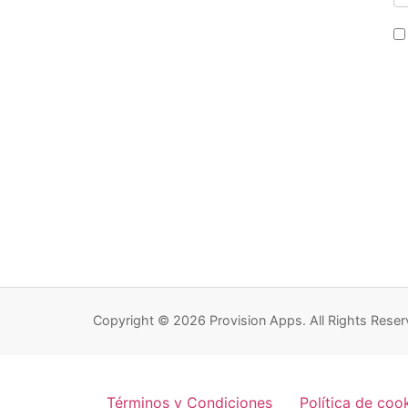
Copyright © 2026 Provision Apps. All Rights Reser
Términos y Condiciones
Política de coo