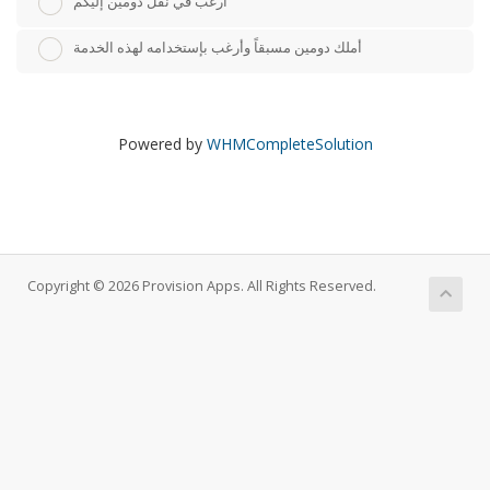
أرغب في نقل دومين إليكم
أملك دومين مسبقاً وأرغب بإستخدامه لهذه الخدمة
Powered by
WHMCompleteSolution
Copyright © 2026 Provision Apps. All Rights Reserved.