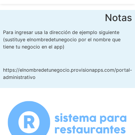
Notas
Para ingresar usa la dirección de ejemplo siguiente
(sustituye elnombredetunegocio por el nombre que
tiene tu negocio en el app)
https://elnombredetunegocio.provisionapps.com/portal-
administrativo