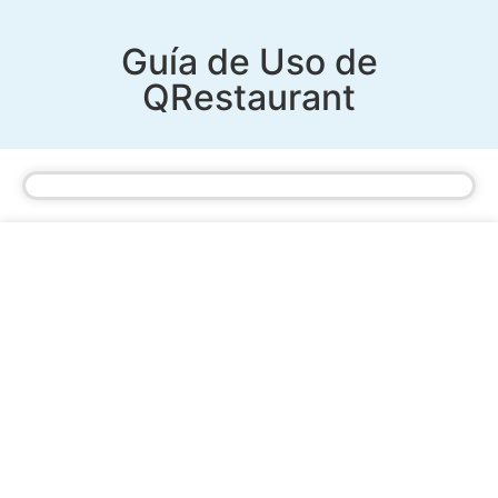
Guía de Uso de
QRestaurant