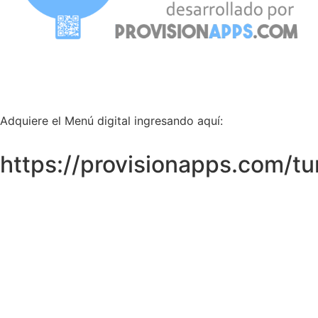
Adquiere el Menú digital ingresando aquí:
https://provisionapps.com/t