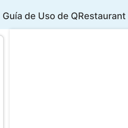
Guía de Uso de QRestaurant