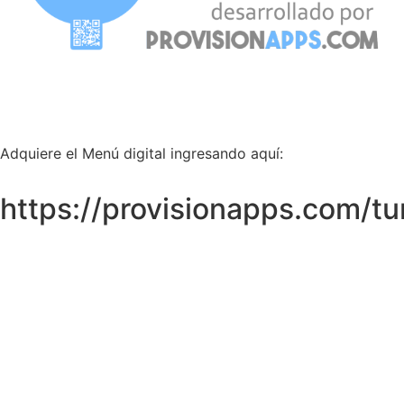
Adquiere el Menú digital ingresando aquí:
https://provisionapps.com/t