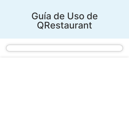
Guía de Uso de
QRestaurant