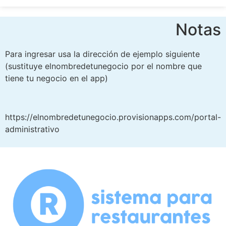
Notas
Para ingresar usa la dirección de ejemplo siguiente
(sustituye elnombredetunegocio por el nombre que
tiene tu negocio en el app)
https://elnombredetunegocio.provisionapps.com/portal-
administrativo